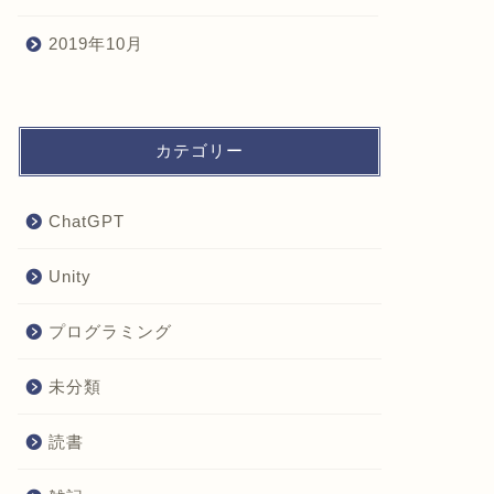
2019年10月
カテゴリー
ChatGPT
Unity
プログラミング
未分類
読書