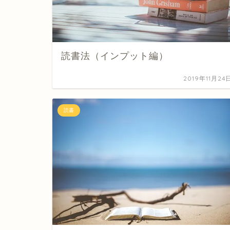
読書法（インプット編）
2019年11月24
読書