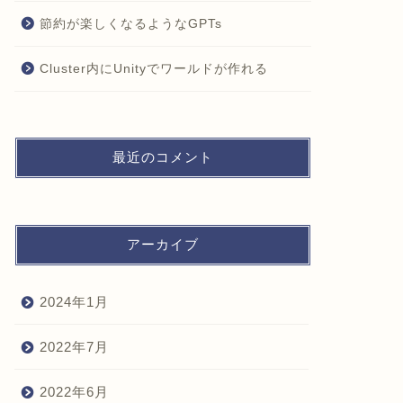
節約が楽しくなるようなGPTs
Cluster内にUnityでワールドが作れる
最近のコメント
アーカイブ
2024年1月
2022年7月
2022年6月