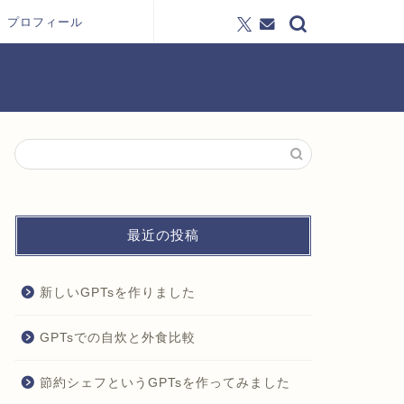
プロフィール
最近の投稿
新しいGPTsを作りました
GPTsでの自炊と外食比較
節約シェフというGPTsを作ってみました