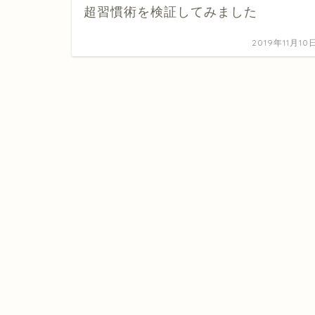
超習慣術を検証してみました
2019年11月10