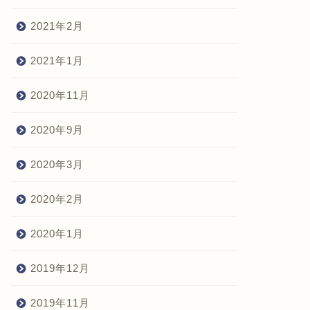
2021年2月
2021年1月
2020年11月
2020年9月
2020年3月
2020年2月
2020年1月
2019年12月
2019年11月