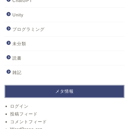
ChatGPT
Unity
プログラミング
未分類
読書
雑記
メタ情報
ログイン
投稿フィード
コメントフィード