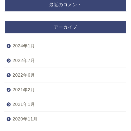
最近のコメント
アーカイブ
2024年1月
2022年7月
2022年6月
2021年2月
2021年1月
2020年11月