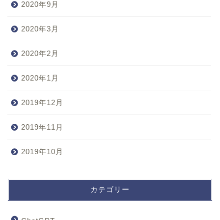
2020年9月
2020年3月
2020年2月
2020年1月
2019年12月
2019年11月
2019年10月
カテゴリー