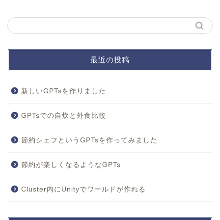
最近の投稿
新しいGPTsを作りました
GPTsでの自炊と外食比較
節約シェフというGPTsを作ってみました
節約が楽しくなるようなGPTs
Cluster内にUnityでワールドが作れる